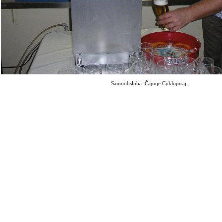
Samoobsluha. Čapuje Cyklojuraj.