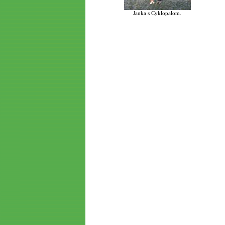
Janka s Cyklopalom.