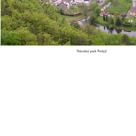
Národný park Podyjí