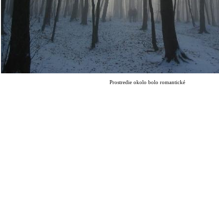
Prostredie okolo bolo romantické