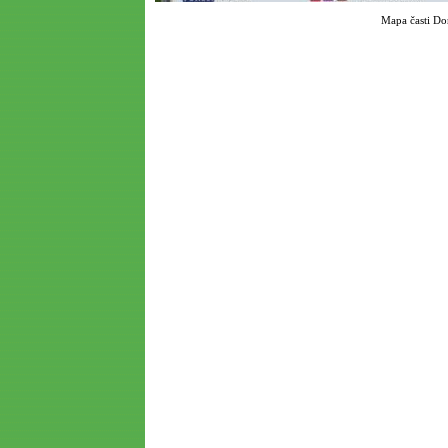
Mapa časti Do